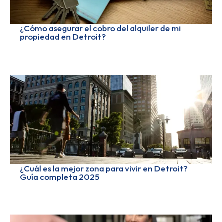
¿Cómo asegurar el cobro del alquiler de mi
propiedad en Detroit?
¿Cuál es la mejor zona para vivir en Detroit?
Guía completa 2025