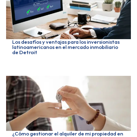
Los desafíos y ventajas para los inversionistas
latinoamericanos en el mercado inmobiliario
de Detroit
¿Cómo gestionar el alquiler de mi propiedad en