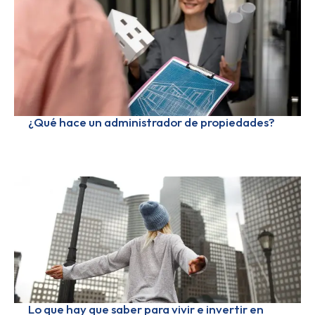
¿Qué hace un administrador de propiedades?
Lo que hay que saber para vivir e invertir en