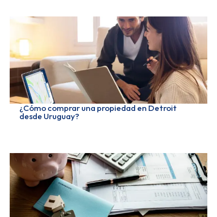
¿Cómo comprar una propiedad en Detroit
desde Uruguay?