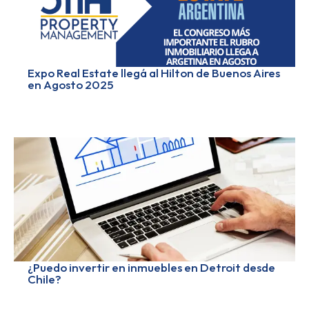
Expo Real Estate llegá al Hilton de Buenos Aires
en Agosto 2025
¿Puedo invertir en inmuebles en Detroit desde
Chile?