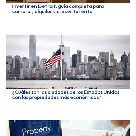
Invertir en Detroit: guía completa para
comprar, alquilar y crecer tu renta
¿Cuáles son las ciudades de los Estados Unidos
con las propiedades más económicas?