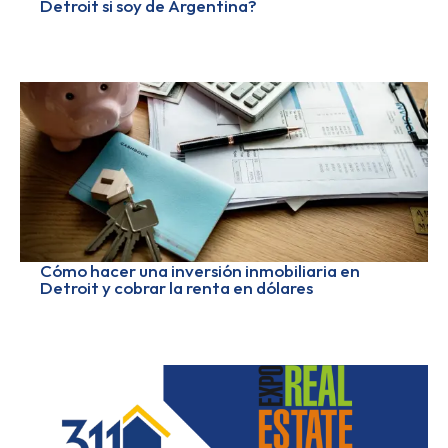
Detroit si soy de Argentina?
Cómo hacer una inversión inmobiliaria en
Detroit y cobrar la renta en dólares