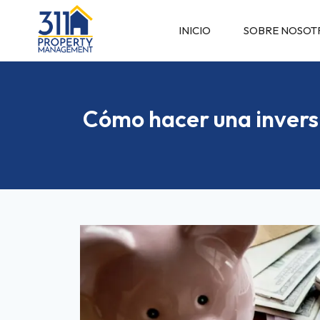
INICIO
SOBRE NOSOT
Cómo hacer una inversió