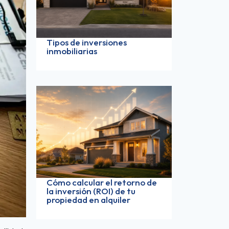
Tipos de inversiones
inmobiliarias
Cómo calcular el retorno de
la inversión (ROI) de tu
propiedad en alquiler