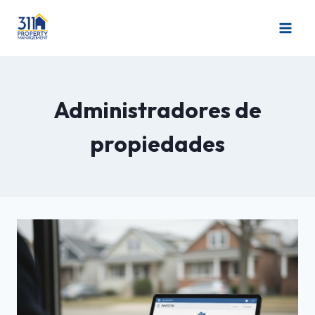
Administradores de
propiedades