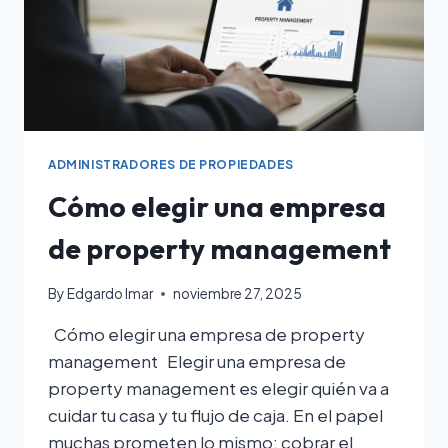
ADMINISTRADORES DE PROPIEDADES
Cómo elegir una empresa
de property management
By
Edgardo Imar
noviembre 27, 2025
Cómo elegir una empresa de property
management Elegir una empresa de
property management es elegir quién va a
cuidar tu casa y tu flujo de caja. En el papel
muchas prometen lo mismo: cobrar el