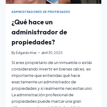
ADMINISTRADORES DE PROPIEDADES
¿Qué hace un
administrador de
propiedades?
By
Edgardo Imar
abril 30, 2025
Si eres propietario de un inmueble o estás
considerando invertir en bienes raíces, es
importante que entiendas qué hace
exactamente un administrador de
propiedades y si realmente necesitas uno.
La administración profesional de
propiedades puede marcar una gran