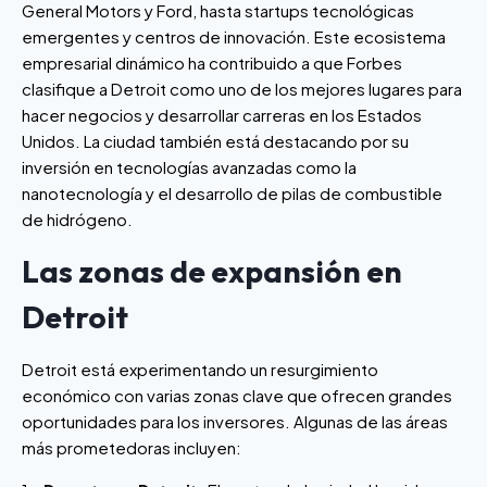
General Motors y Ford, hasta startups tecnológicas
emergentes y centros de innovación. Este ecosistema
empresarial dinámico ha contribuido a que Forbes
clasifique a Detroit como uno de los mejores lugares para
hacer negocios y desarrollar carreras en los Estados
Unidos. La ciudad también está destacando por su
inversión en tecnologías avanzadas como la
nanotecnología y el desarrollo de pilas de combustible
de hidrógeno.
Las zonas de expansión en
Detroit
Detroit está experimentando un resurgimiento
económico con varias zonas clave que ofrecen grandes
oportunidades para los inversores. Algunas de las áreas
más prometedoras incluyen: