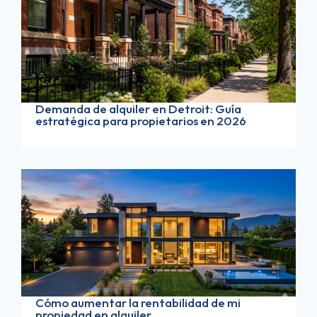
Demanda de alquiler en Detroit: Guía
estratégica para propietarios en 2026
Cómo aumentar la rentabilidad de mi
propiedad en alquiler