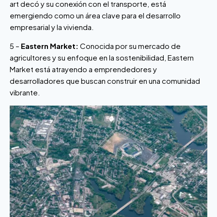
art decó y su conexión con el transporte, está
emergiendo como un área clave para el desarrollo
empresarial y la vivienda.
5 –
Eastern Market:
Conocida por su mercado de
agricultores y su enfoque en la sostenibilidad, Eastern
Market está atrayendo a emprendedores y
desarrolladores que buscan construir en una comunidad
vibrante.