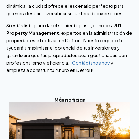
dinámica, la ciudad ofrece el escenario perfecto para
quienes desean diversificar su cartera de inversiones.
Si estás listo para dar el siguiente paso, conoce a
311
Property Management
, expertos en la administración de
propiedades efectivas en Detroit. Nuestro equipo te
ayudará a maximizar el potencial de tus inversiones y
garantizará que tus propiedades sean gestionadas con
profesionalismo y eficiencia. ¡
Contáctanos hoy
y
empieza a construir tu futuro en Detroit!
Más noticias