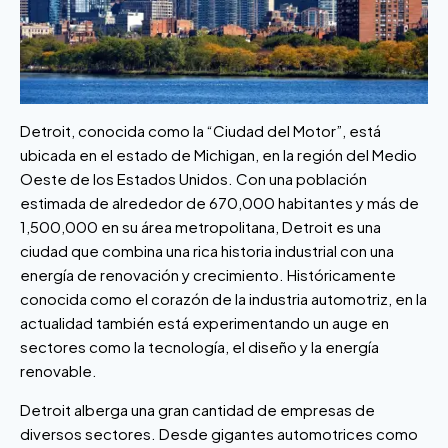
Detroit, conocida como la “Ciudad del Motor”, está
ubicada en el estado de Michigan, en la región del Medio
Oeste de los Estados Unidos. Con una población
estimada de alrededor de 670,000 habitantes y más de
1,500,000 en su área metropolitana, Detroit es una
ciudad que combina una rica historia industrial con una
energía de renovación y crecimiento. Históricamente
conocida como el corazón de la industria automotriz, en la
actualidad también está experimentando un auge en
sectores como la tecnología, el diseño y la energía
renovable.
Detroit alberga una gran cantidad de empresas de
diversos sectores. Desde gigantes automotrices como