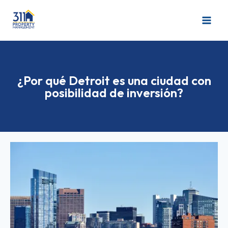
¿Por qué Detroit es una ciudad con
posibilidad de inversión?