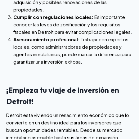
adquisición y posibles renovaciones de las
propiedades.
Cumplir con regulaciones locales:
Es importante
conocer las leyes de zonificación y los requisitos
fiscales en Detroit para evitar complicaciones legales.
Asesoramiento profesional:
Trabajar con expertos
locales, como administradores de propiedades y
agentes inmobiliarios, puede marcar la diferencia para
garantizar una inversión exitosa.
¡Empieza tu viaje de inversión en
Detroit!
Detroit está viviendo un renacimiento económico que lo
convierte en un destino ideal para los inversores que
buscan oportunidades rentables. Desde su mercado
inmobiliario asequible hasta sus áreas de expansión