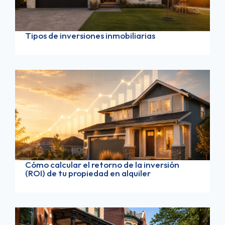
Tipos de inversiones inmobiliarias
Cómo calcular el retorno de la inversión
(ROI) de tu propiedad en alquiler