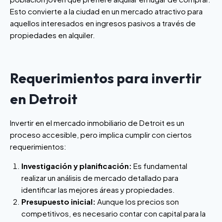
Esto convierte a la ciudad en un mercado atractivo para
aquellos interesados en ingresos pasivos a través de
propiedades en alquiler.
Requerimientos para invertir
en Detroit
Invertir en el mercado inmobiliario de Detroit es un
proceso accesible, pero implica cumplir con ciertos
requerimientos:
Investigación y planificación:
Es fundamental
realizar un análisis de mercado detallado para
identificar las mejores áreas y propiedades.
Presupuesto inicial:
Aunque los precios son
competitivos, es necesario contar con capital para la