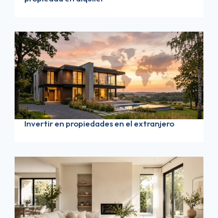
Invertir en propiedades en el extranjero