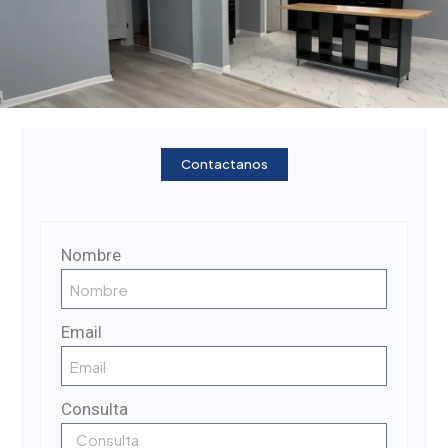
Contactanos
Nombre
Email
Consulta