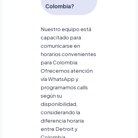
Colombia?
Nuestro equipo está
capacitado para
comunicarse en
horarios convenientes
para Colombia.
Ofrecemos atención
vía WhatsApp y
programamos calls
según su
disponibilidad,
considerando la
diferencia horaria
entre Detroit y
Colombia.