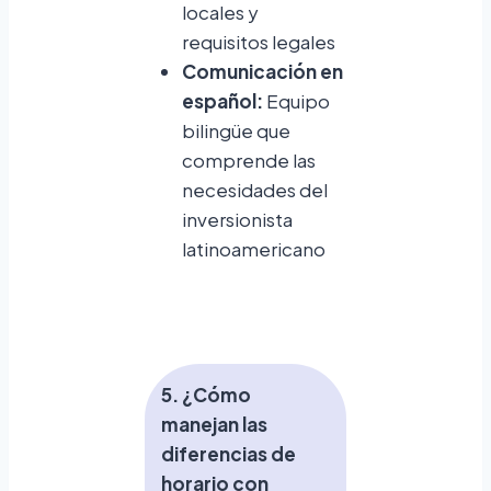
locales y
requisitos legales
Comunicación en
español:
Equipo
bilingüe que
comprende las
necesidades del
inversionista
latinoamericano
5. ¿Cómo
manejan las
diferencias de
horario con