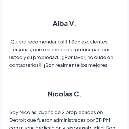
Alba V.
¡Quiero recomendarlos!!!!! Son excelentes
personas, que realmente se preocupan por
usted y su propiedad. ¡¡¡Por favor, no dude en
contactarlos!!! ¡Son realmente los mejores!
Nicolas C.
Soy Nicolas, dueño de 2 propiedades en
Detroit que fueron administradas por 311 PM
con mucha dedicación y responsabilidad. Son