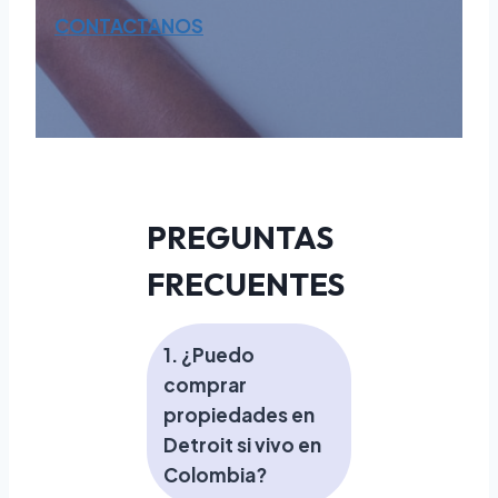
CONTACTANOS
PREGUNTAS
FRECUENTES
1. ¿Puedo
comprar
propiedades en
Detroit si vivo en
Colombia?