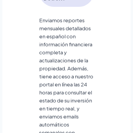
Enviamos reportes
mensuales detallados
en español con
información financiera
completa y
actualizaciones de la
propiedad. Además,
tiene acceso a nuestro
portal en línea las 24
horas para consultar el
estado de su inversión
en tiempo real, y
enviamos emails
automáticos
semanales con