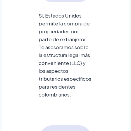
Sí, Estados Unidos
permite la compra de
propiedades por
parte de extranjeros.
Te asesoramos sobre
la estructura legal más
conveniente (LLC) y
los aspectos
tributarios específicos
para residentes
colombianos.