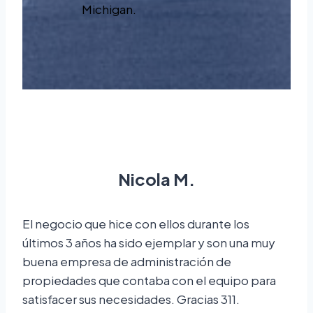
Michigan.
Nicola M.
El negocio que hice con ellos durante los
últimos 3 años ha sido ejemplar y son una muy
buena empresa de administración de
propiedades que contaba con el equipo para
satisfacer sus necesidades. Gracias 311.