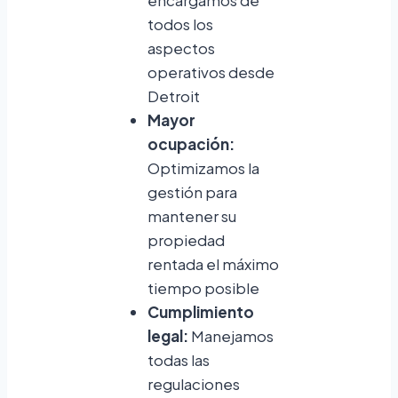
todos los
aspectos
operativos desde
Detroit
Mayor
ocupación:
Optimizamos la
gestión para
mantener su
propiedad
rentada el máximo
tiempo posible
Cumplimiento
legal:
Manejamos
todas las
regulaciones