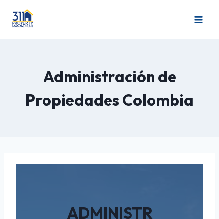
Administración de
Propiedades Colombia
ADMINISTR